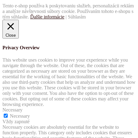
Tento e-shop používa k poskytovaniu služieb, personalizácii reklám
a analýze návštevnosti súbory cookie. Používaním tohoto e-shopu s
tým súhlasíte.
Ďalšie informácie
|
Súhlasím
Close
Privacy Overview
This website uses cookies to improve your experience while you
navigate through the website. Out of these, the cookies that are
categorized as necessary are stored on your browser as they are
essential for the working of basic functionalities of the website. We
also use third-party cookies that help us analyze and understand how
you use this website. These cookies will be stored in your browser
only with your consent. You also have the option to opt-out of these
cookies. But opting out of some of these cookies may affect your
browsing experience.
Necessary
Necessary
Vždy zapnuté
Necessary cookies are absolutely essential for the website to
function properly. This category only includes cookies that ensures